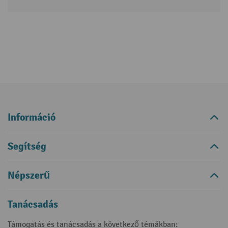
Információ
Segítség
Népszerű
Tanácsadás
Támogatás és tanácsadás a következő témákban: