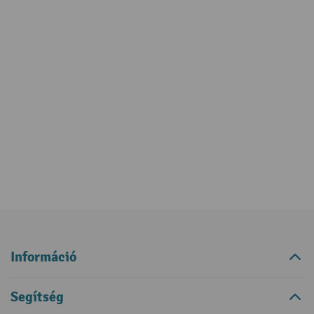
Információ
Segítség