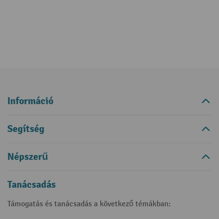
Információ
Segítség
Népszerű
Tanácsadás
Támogatás és tanácsadás a következő témákban: