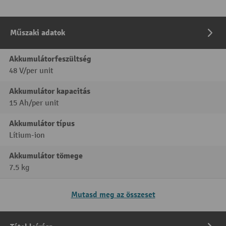
Műszaki adatok
Akkumulátorfeszültség
48 V/per unit
Akkumulátor kapacitás
15 Ah/per unit
Akkumulátor típus
Lítium-ion
Akkumulátor tömege
7.5 kg
Mutasd meg az összeset