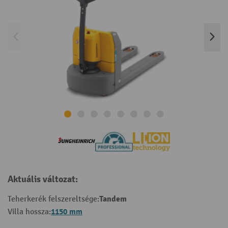
Aktuális változat:
Tandem
Teherkerék felszereltsége:
1150 mm
Villa hossza: