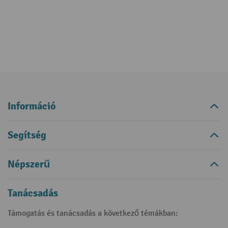
Információ
Segítség
Népszerű
Tanácsadás
Támogatás és tanácsadás a következő témákban: