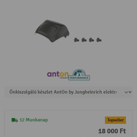
12 Munkanap
Topseller
18 000 Ft