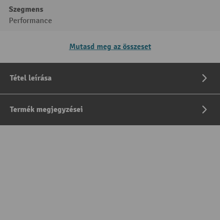
Szegmens
Performance
Mutasd meg az összeset
Tétel leírása
Termék megjegyzései