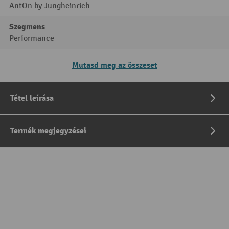
AntOn by Jungheinrich
Szegmens
Performance
Mutasd meg az összeset
Tétel leírása
Termék megjegyzései