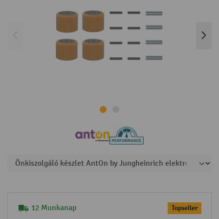
12 Munkanap
Topseller