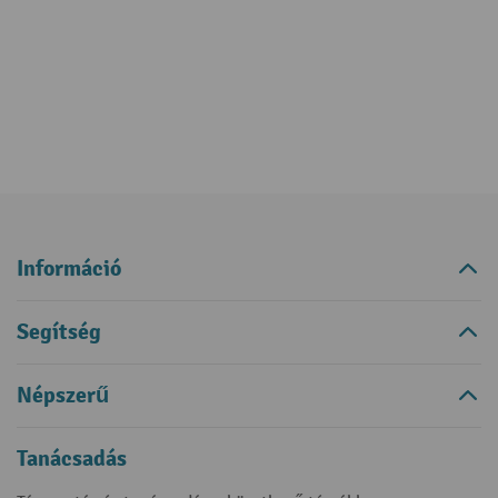
Információ
Segítség
Népszerű
Tanácsadás