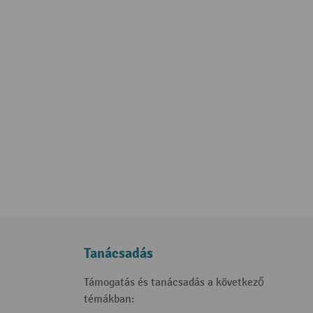
Tanácsadás
Támogatás és tanácsadás a következő
témákban: