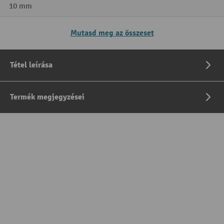
10 mm
Mutasd meg az összeset
Tétel leírása
Termék megjegyzései