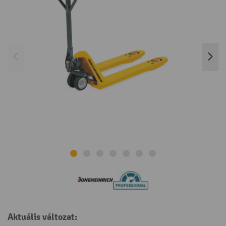
Aktuális változat: