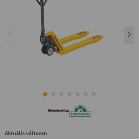
Aktuális változat: