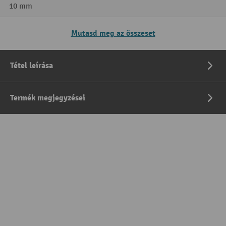
10 mm
Mutasd meg az összeset
Tétel leírása
Termék megjegyzései