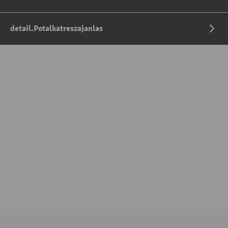
detail.Potalkatreszajanlas