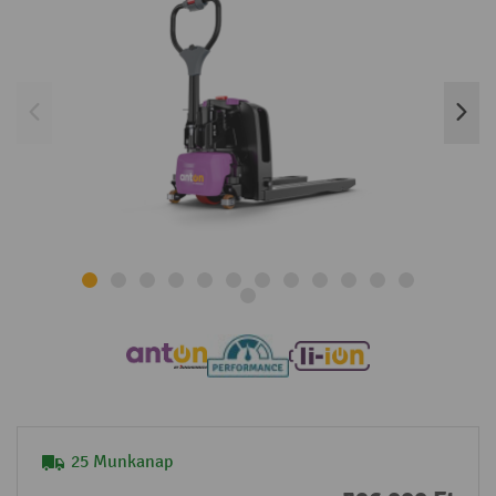
25 Munkanap