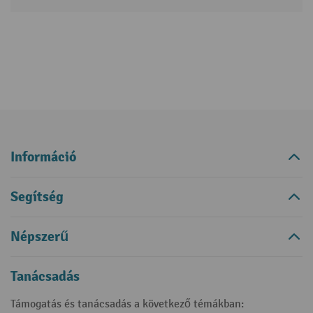
Információ
Segítség
Népszerű
Tanácsadás
Támogatás és tanácsadás a következő témákban: