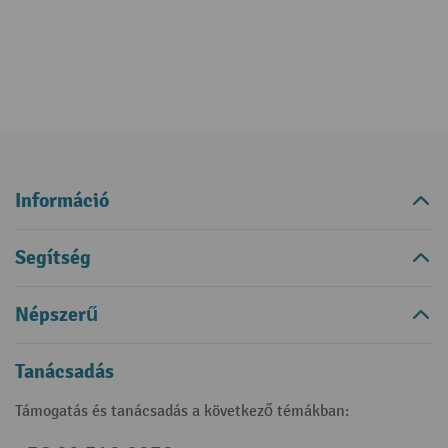
Információ
Segítség
Népszerű
Tanácsadás
Támogatás és tanácsadás a következő témákban: