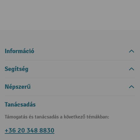
Információ
Segítség
Népszerű
Tanácsadás
Támogatás és tanácsadás a következő témákban:
+36 20 348 8830