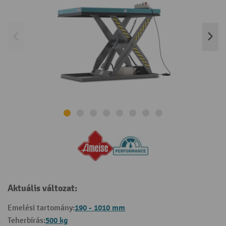
Aktuális változat:
190 - 1010 mm
Emelési tartomány:
500 kg
Teherbírás: