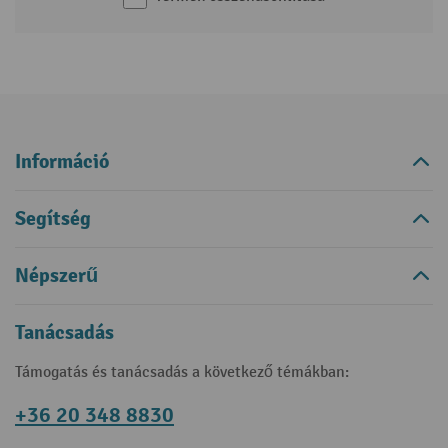
Információ
Segítség
Népszerű
Tanácsadás
Támogatás és tanácsadás a következő témákban:
+36 20 348 8830