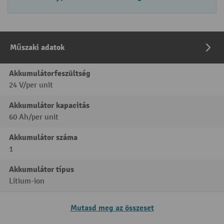
Műszaki adatok
Akkumulátorfeszültség
24 V/per unit
Akkumulátor kapacitás
60 Ah/per unit
Akkumulátor száma
1
Akkumulátor típus
Lítium-ion
Mutasd meg az összeset