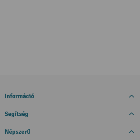
Információ
Segítség
Népszerű