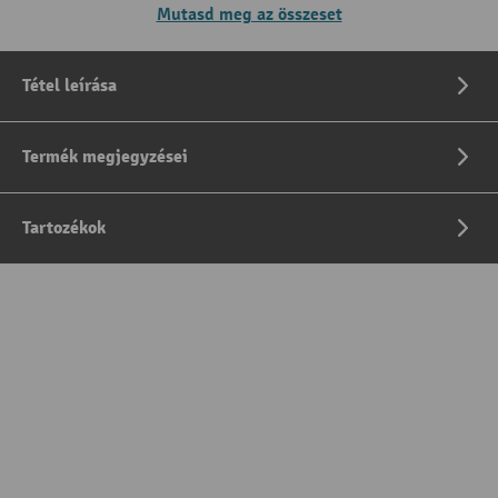
Mutasd meg az összeset
Tétel leírása
Termék megjegyzései
Tartozékok