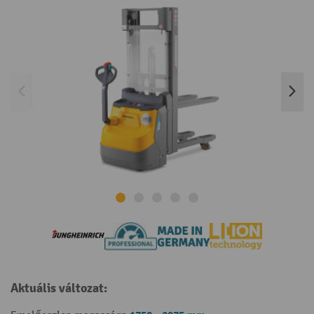
Aktuális változat: