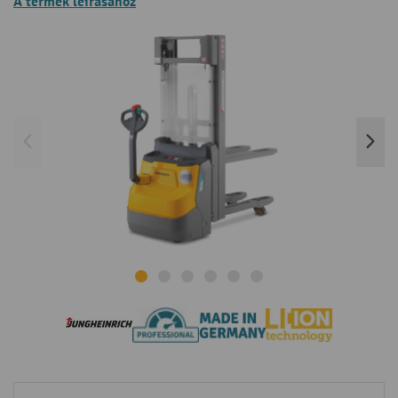
A termék leírásához