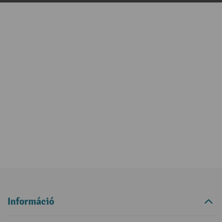
Információ