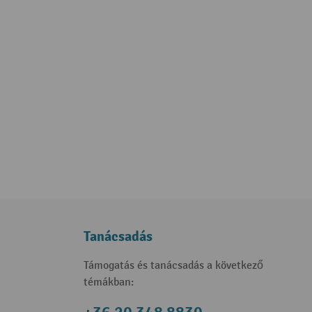
Tanácsadás
Támogatás és tanácsadás a következő
témákban: