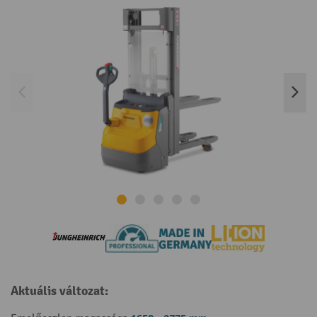
Aktuális változat: