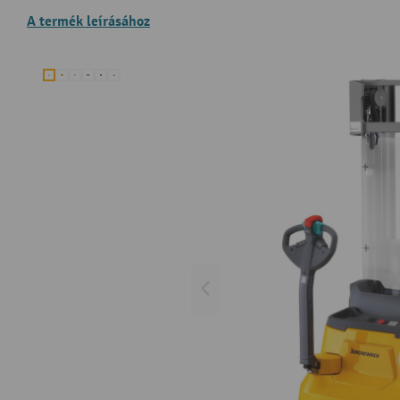
A termék leírásához