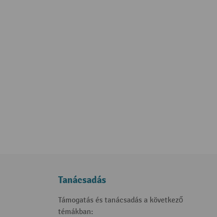
Tanácsadás
Támogatás és tanácsadás a következő
témákban: