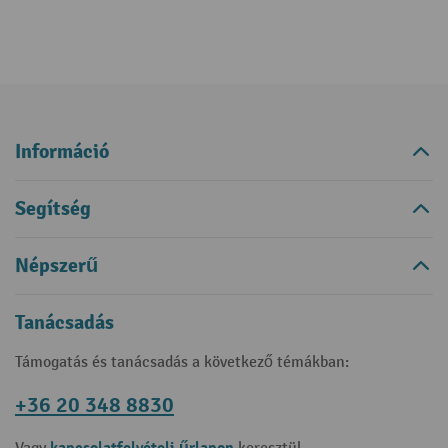
Információ
Segítség
Népszerű
Tanácsadás
Támogatás és tanácsadás a következő témákban:
+36 20 348 8830