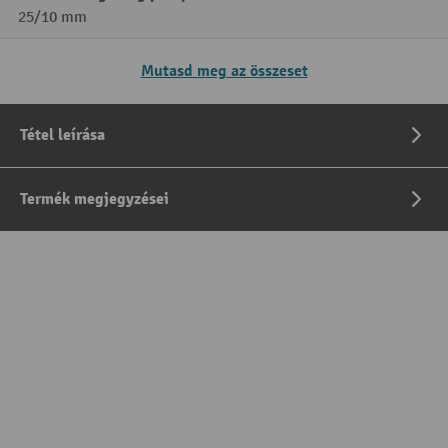
25/10 mm
Mutasd meg az összeset
Tétel leírása
Termék megjegyzései