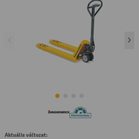
Aktuális változat: