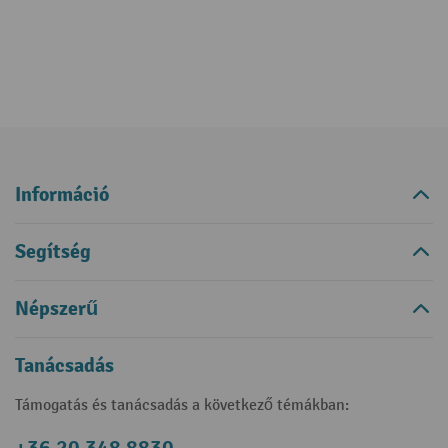
Információ
Segítség
Népszerű
Tanácsadás
Támogatás és tanácsadás a következő témákban: