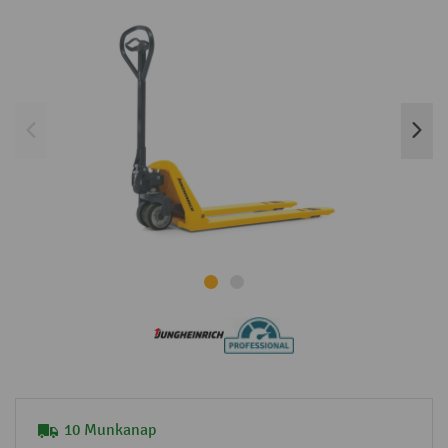
10 Munkanap