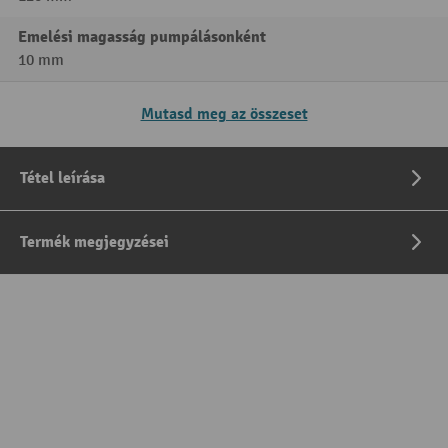
Emelési magasság pumpálásonként
10 mm
Mutasd meg az összeset
Tétel leírása
Termék megjegyzései