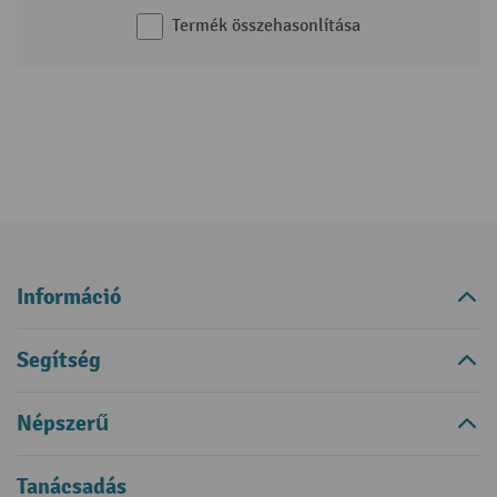
Termék összehasonlítása
Információ
Segítség
Népszerű
Tanácsadás