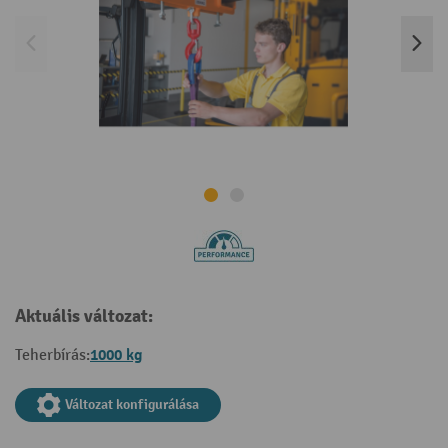
Aktuális változat:
1000 kg
Teherbírás:
Változat konfigurálása