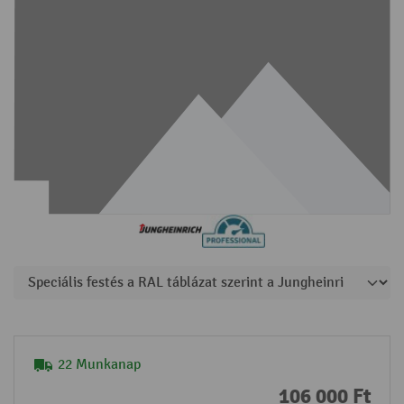
22 Munkanap
106 000 Ft