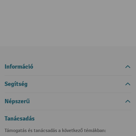
Információ
Segítség
Népszerű
Tanácsadás
Támogatás és tanácsadás a következő témákban: