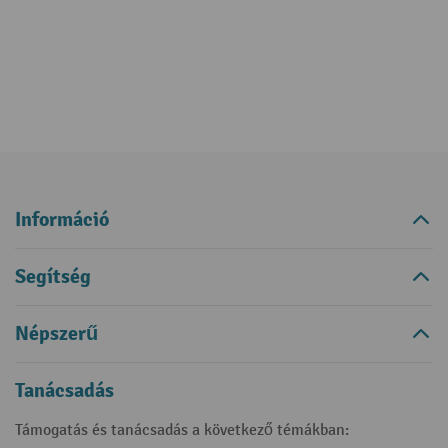
Információ
Segítség
Népszerű
Tanácsadás
Támogatás és tanácsadás a következő témákban: