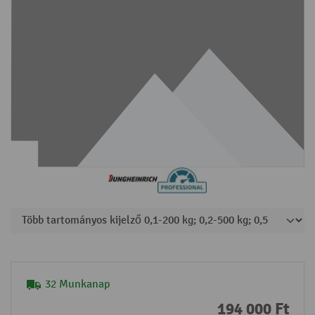
32 Munkanap
194 000 Ft