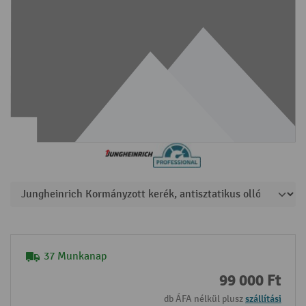
37 Munkanap
99 000 Ft
db ÁFA nélkül plusz
szállítási