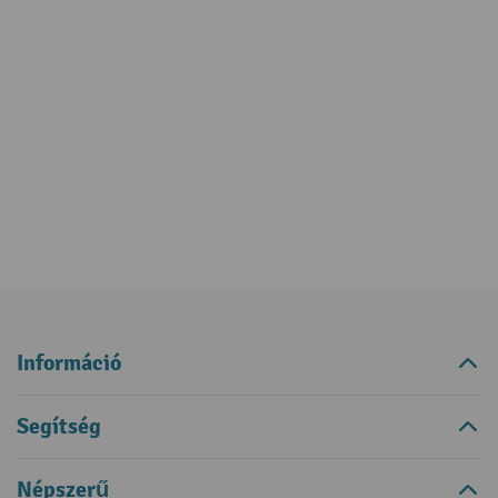
Információ
Segítség
Népszerű