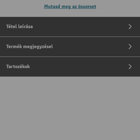
Mutasd meg az összeset
Tétel leírása
Termék megjegyzései
Tartozékok