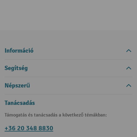
Információ
Segítség
Népszerű
Tanácsadás
Támogatás és tanácsadás a következő témákban:
+36 20 348 8830