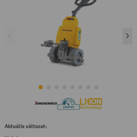
Aktuális változat: