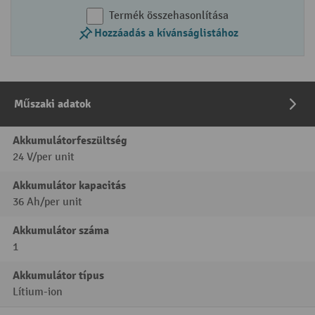
Termék összehasonlítása
Hozzáadás a kívánságlistához
Műszaki adatok
Akkumulátorfeszültség
24 V/per unit
Akkumulátor kapacitás
36 Ah/per unit
Akkumulátor száma
1
Akkumulátor típus
Lítium-ion