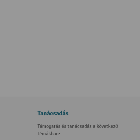
Tanácsadás
Támogatás és tanácsadás a következő
témákban: