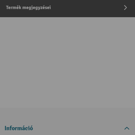
Termék megjegyzései
Információ