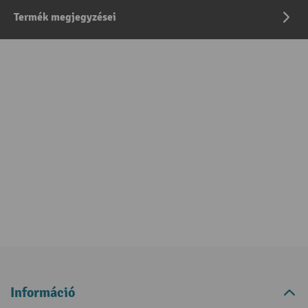
Termék megjegyzései
Információ