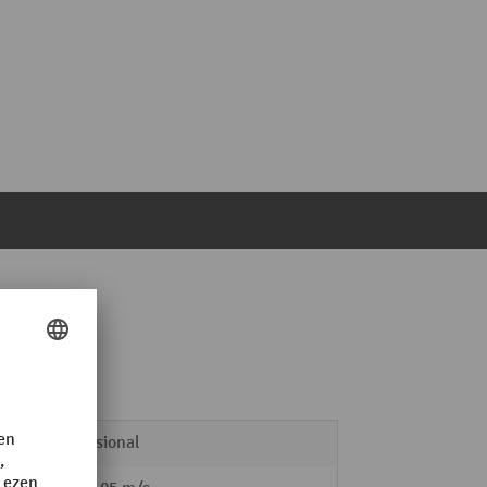
Professional