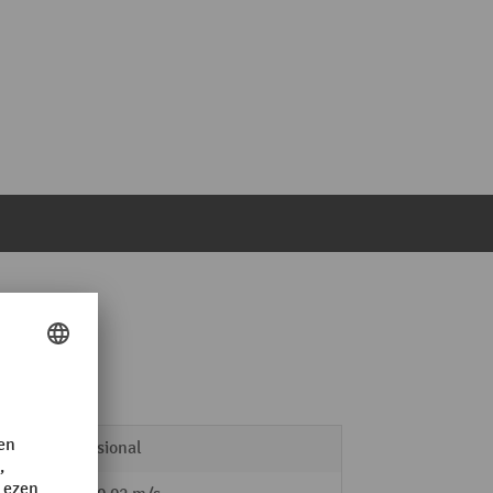
Professional