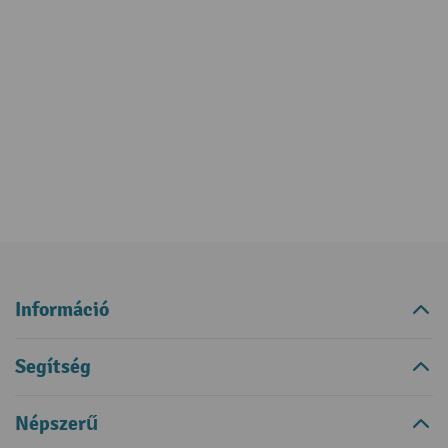
Információ
Segítség
Népszerű